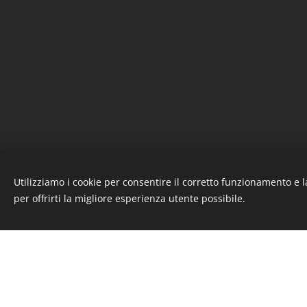
Utilizziamo i cookie per consentire il corretto funzionamento e l
per offrirti la migliore esperienza utente possibile.