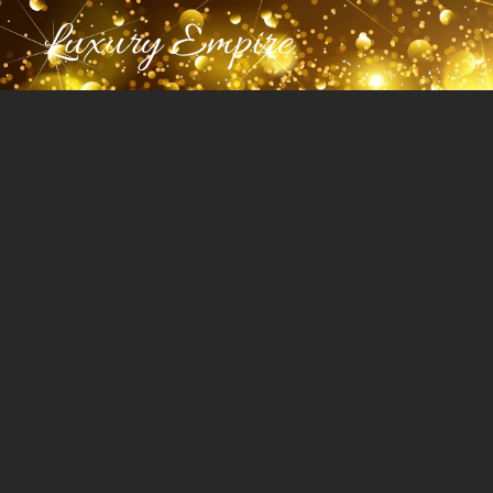
Luxury Empire