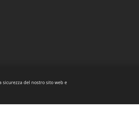
a sicurezza del nostro sito web e