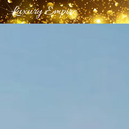
Luxury Empire