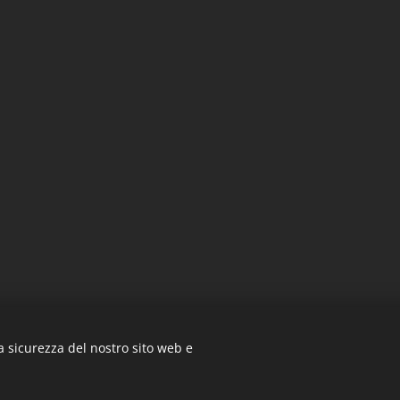
a sicurezza del nostro sito web e