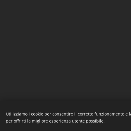
Utilizziamo i cookie per consentire il corretto funzionamento e l
per offrirti la migliore esperienza utente possibile.