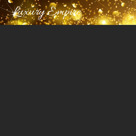
Luxury Empire