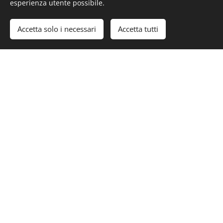
esperienza utente possibile.
Accetta solo i necessari
Accetta tutti