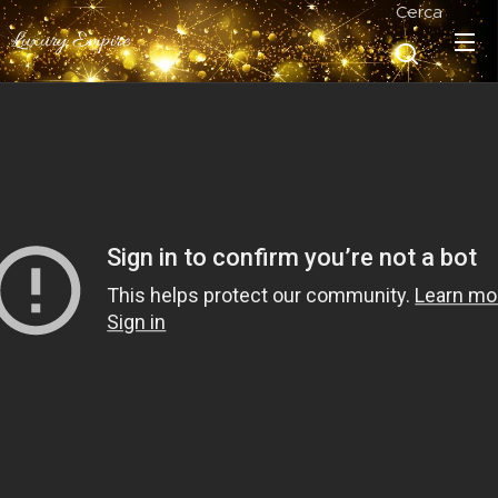
Cerca
Luxury Empire