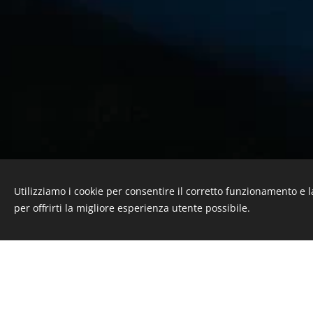
Utilizziamo i cookie per consentire il corretto funzionamento e l
per offrirti la migliore esperienza utente possibile.