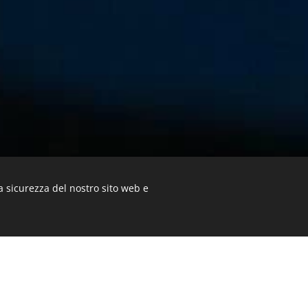
a sicurezza del nostro sito web e