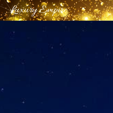
Luxury Empire