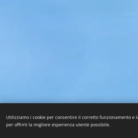
Utilizziamo i cookie per consentire il corretto funzionamento e l
per offrirti la migliore esperienza utente possibile.