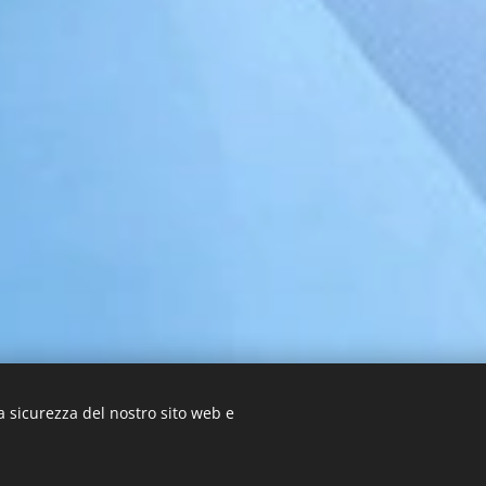
a sicurezza del nostro sito web e