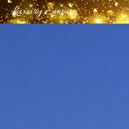
Luxury Empire